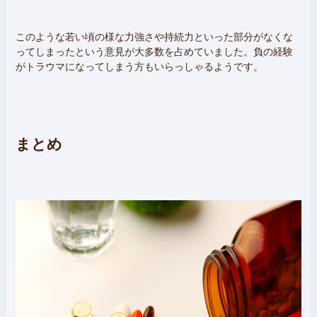
このような若い頃の様な力強さや持続力といった部分がなくな
ってしまったという意見が大多数を占めていました。負の経験
がトラウマになってしまう方もいらっしゃるようです。
まとめ