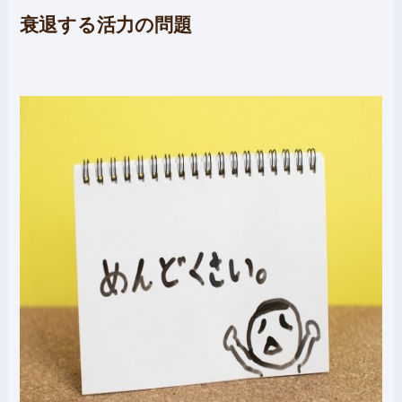
衰退する活力の問題