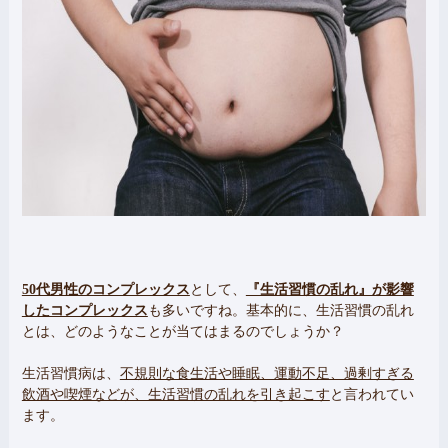
50代男性のコンプレックス
として、
『生活習慣の乱れ』が影響
したコンプレックス
も多いですね。基本的に、生活習慣の乱れ
とは、どのようなことが当てはまるのでしょうか？
生活習慣病は、
不規則な食生活や睡眠、運動不足、過剰すぎる
飲酒や喫煙などが、生活習慣の乱れを引き起こす
と言われてい
ます。