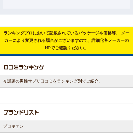
ランキングプロにおいて記載されているパッケージや価格等、
メー
カーにより変更される場合がございますので、詳細化各メーカーの
HPでご確認ください。
今話題の男性サプリ口コミをランキング別でご紹介。
プロキオン