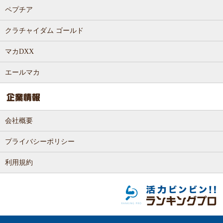
ペプチア
クラチャイダム ゴールド
マカDXX
エールマカ
会社概要
プライバシーポリシー
利用規約