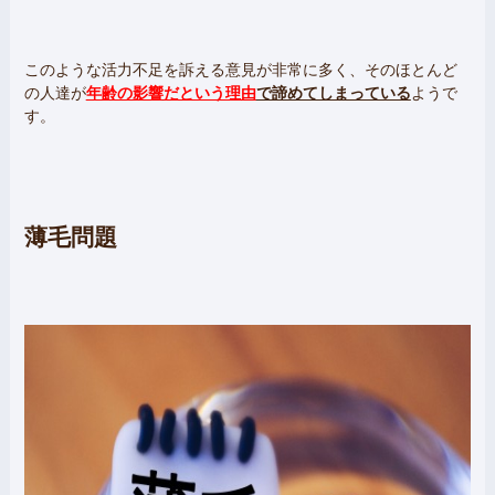
このような活力不足を訴える意見が非常に多く、そのほとんど
の人達が
年齢の影響
だという理由
で諦めてしまっている
ようで
す。
薄毛問題