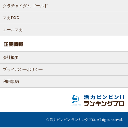
クラチャイダム ゴールド
マカDXX
エールマカ
会社概要
プライバシーポリシー
利用規約
© 活力ビンビン ランキングプロ. All rights reserved.