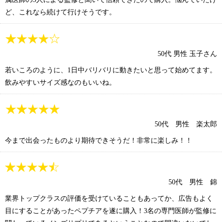
ど、これなら続けて行けそうです。
50代 男性 玉子さん
若いころのように、1日中バリバリに動きたいと思って始めてます。
飲みやすいサイズ感なのもいいね。
50代 男性 楽太郎
今まで出会ったものより期待できそうだ！非常に楽しみ！！
50代 男性 錦
業界トップクラスの評価を受けていることもあってか、広告もよく
目にすることがあったペプチアを遂に購入！3名の専門医師が監修に