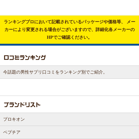
ランキングプロにおいて記載されているパッケージや価格等、
メー
カーにより変更される場合がございますので、詳細化各メーカーの
HPでご確認ください。
今話題の男性サプリ口コミをランキング別でご紹介。
プロキオン
ペプチア