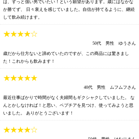
は、ずっと強い男でいたい！という願望があります。歳にはなかな
か勝てず、 日々衰えを感じていました。自信が持てるように、継続
して飲み続けます。
50代 男性 ゆうさん
歳だから仕方ないと諦めていたのですが、この商品には驚きまし
た！これからも飲みます！
40代 男性 ムフムフさん
最近仕事ばかりで時間がなく夫婦間もギクシャクしていました。 な
んとかしなければ！と思い、ペプチアを見つけ、使ってみようと思
いました。 ありがとうございます！