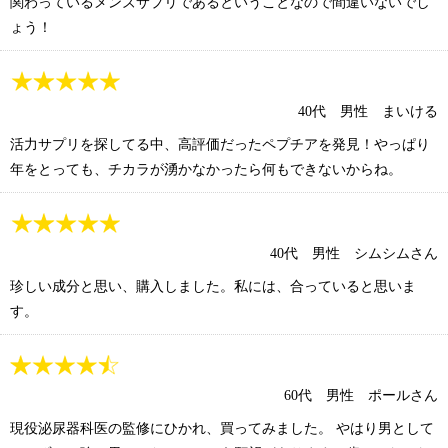
関わっているメンズサプリであるということなので間違いないでし
ょう！
40代 男性 まいける
活力サプリを探してる中、高評価だったペプチアを発見！やっぱり
年をとっても、チカラが湧かなかったら何もできないからね。
40代 男性 シムシムさん
珍しい成分と思い、購入しました。私には、合っていると思いま
す。
60代 男性 ポールさん
現役泌尿器科医の監修にひかれ、買ってみました。 やはり男として