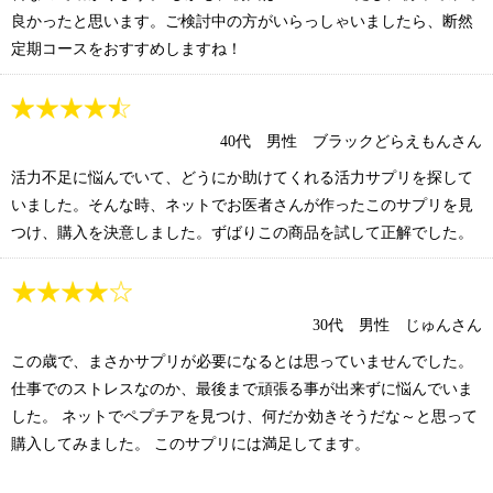
良かったと思います。ご検討中の方がいらっしゃいましたら、断然
定期コースをおすすめしますね！
40代 男性 ブラックどらえもんさん
活力不足に悩んでいて、どうにか助けてくれる活力サプリを探して
いました。そんな時、ネットでお医者さんが作ったこのサプリを見
つけ、購入を決意しました。ずばりこの商品を試して正解でした。
30代 男性 じゅんさん
この歳で、まさかサプリが必要になるとは思っていませんでした。
仕事でのストレスなのか、最後まで頑張る事が出来ずに悩んでいま
した。 ネットでペプチアを見つけ、何だか効きそうだな～と思って
購入してみました。 このサプリには満足してます。